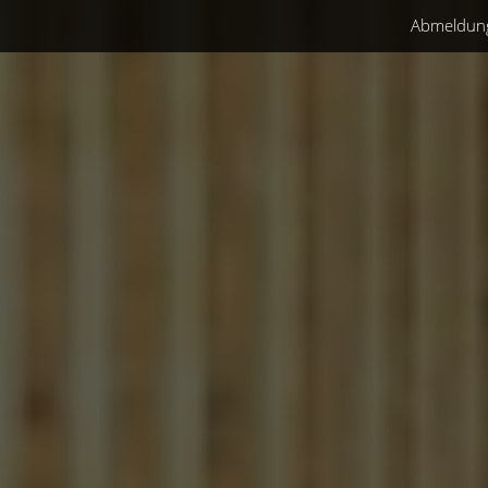
Abmeldun