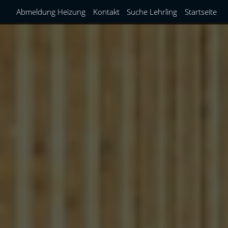
Abmeldung Heizung
Kontakt
Suche Lehrling
Startseite
Über uns